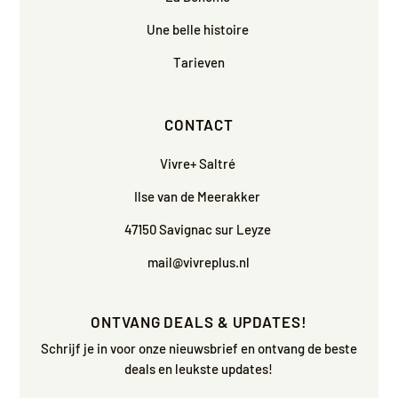
Une belle histoire
Tarieven
CONTACT
Vivre+ Saltré
Ilse van de Meerakker
47150 Savignac sur Leyze
mail@vivreplus.nl
ONTVANG DEALS & UPDATES!
Schrijf je in voor onze nieuwsbrief en ontvang de beste
deals en leukste updates!