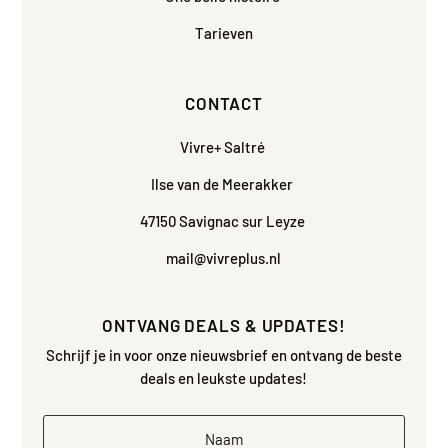
Tarieven
CONTACT
Vivre+ Saltré
Ilse van de Meerakker
47150 Savignac sur Leyze
mail@vivreplus.nl
ONTVANG DEALS & UPDATES!
Schrijf je in voor onze nieuwsbrief en ontvang de beste
deals en leukste updates!