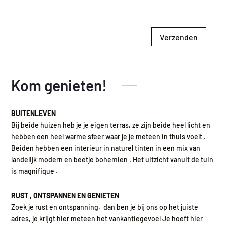
Verzenden
Kom genieten!
BUITENLEVEN
Bij beide huizen heb je je eigen terras, ze zijn beide heel licht en
hebben een heel warme sfeer waar je je meteen in thuis voelt .
Beiden hebben een interieur in naturel tinten in een mix van
landelijk modern en beetje bohemien . Het uitzicht vanuit de tuin
is magnifique .
RUST , ONTSPANNEN EN GENIETEN
Zoek je rust en ontspanning, dan ben je bij ons op het juiste
adres, je krijgt hier meteen het vankantiegevoel Je hoeft hier