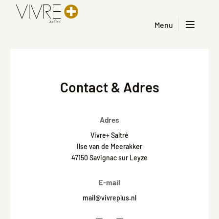
Menu
Contact & Adres
Adres
Vivre+ Saltré
Ilse van de Meerakker
47150 Savignac sur Leyze
E-mail
mail@vivreplus.nl