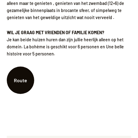
alleen maar te genieten , genieten van het zwembad (12×6) de
gezamelijke binnenplaats in brocante sfeer, of simpelweg te
genieten van het geweldige uitzicht wat nooit verveeld .
WIL JE GRAAG MET VRIENDEN OF FAMILIE KOMEN?
Je kan beide huizen huren dan zijn jullie heerlijk alleen op het
domein. La bohème is geschikt voor 6 personen en Une belle
histoire voor 5 personen.