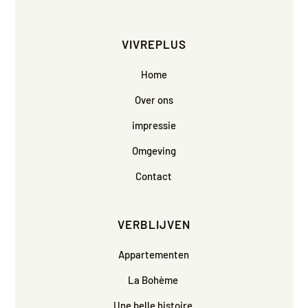
VIVREPLUS
Home
Over ons
impressie
Omgeving
Contact
VERBLIJVEN
Appartementen
La Bohème
Une belle histoire