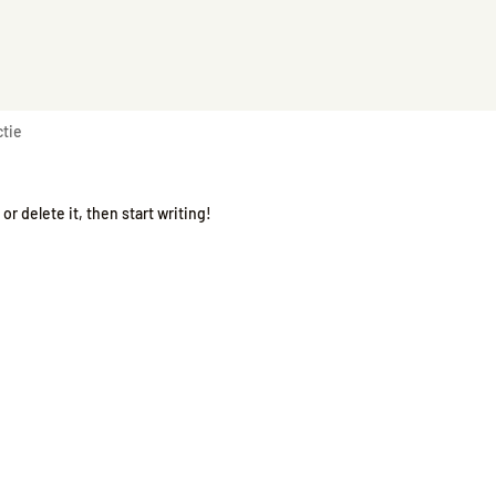
ctie
or delete it, then start writing!