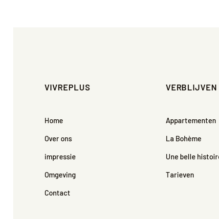
VIVREPLUS
VERBLIJVEN
Home
Appartementen
Over ons
La Bohème
impressie
Une belle histoi
Omgeving
Tarieven
Contact