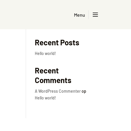
Menu
Zoeken
Recent Posts
Hello world!
Recent
Comments
A WordPress Commenter
op
Hello world!