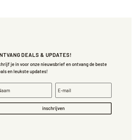
NTVANG DEALS & UPDATES!
hrijf je in voor onze nieuwsbrief en ontvang de beste
als en leukste updates!
inschrijven